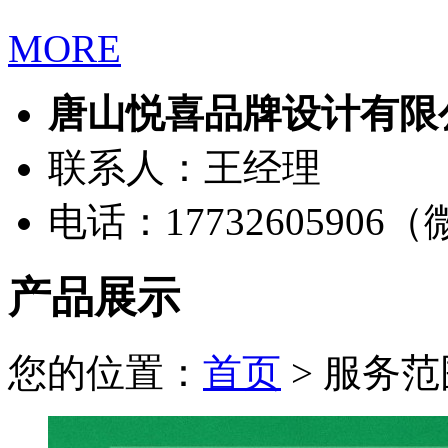
MORE
唐山悦喜品牌设计有限
联系人：王经理
电话：17732605906
产品展示
您的位置：
首页
> 服务范