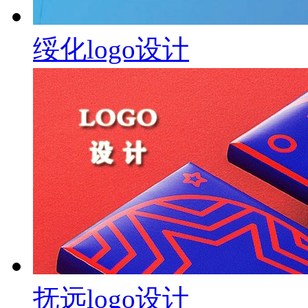
绥化logo设计
抚远logo设计