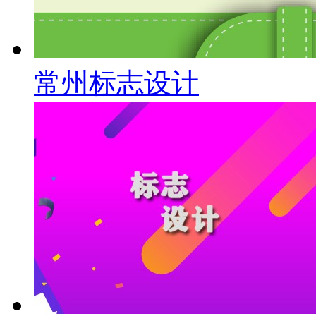
常州标志设计