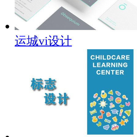
运城vi设计