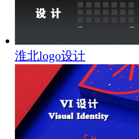
淮北logo设计