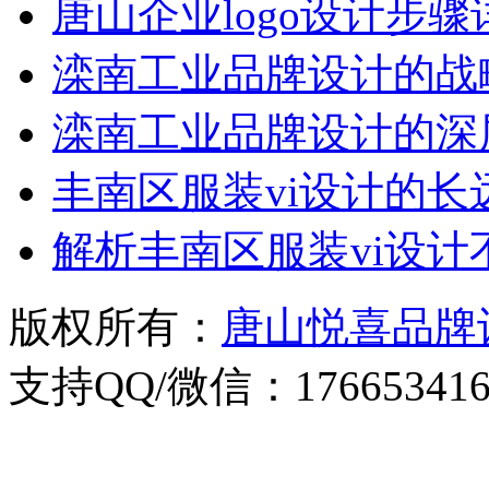
唐山企业logo设计步骤
滦南工业品牌设计的战
滦南工业品牌设计的深
丰南区服装vi设计的长
解析丰南区服装vi设
版权所有：
唐山悦喜品牌
支持QQ/微信：176653416