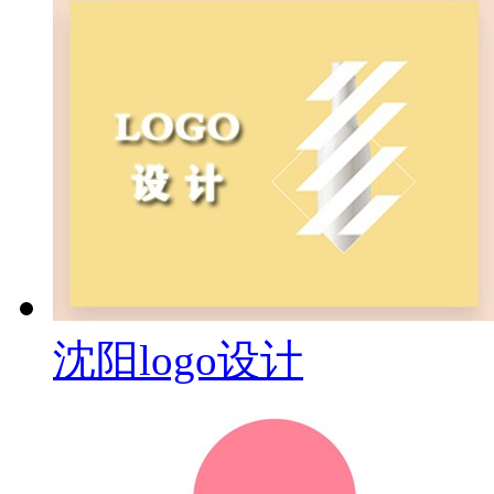
沈阳logo设计