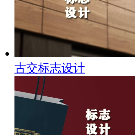
古交标志设计