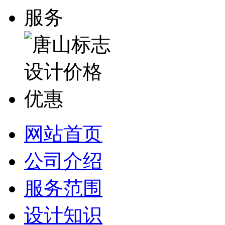
网站首页
公司介绍
服务范围
设计知识