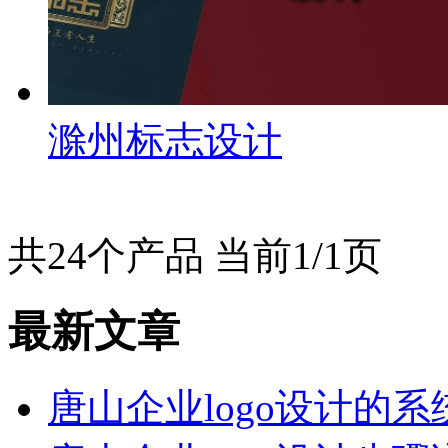
滁州标志设计
共24个产品 当前1/1页
最新文章
唐山企业logo设计的