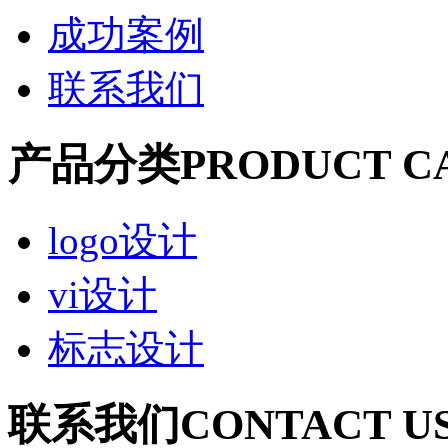
成功案例
联系我们
产品分类
PRODUCT C
logo设计
vi设计
标志设计
联系我们
CONTACT U