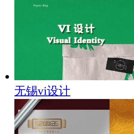
无锡vi设计