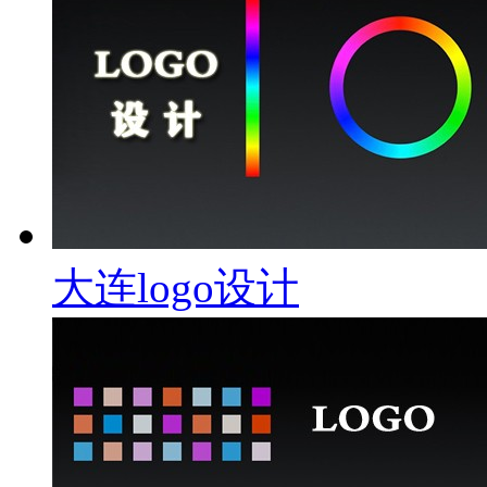
大连logo设计