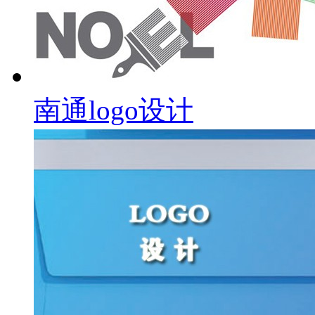
南通logo设计