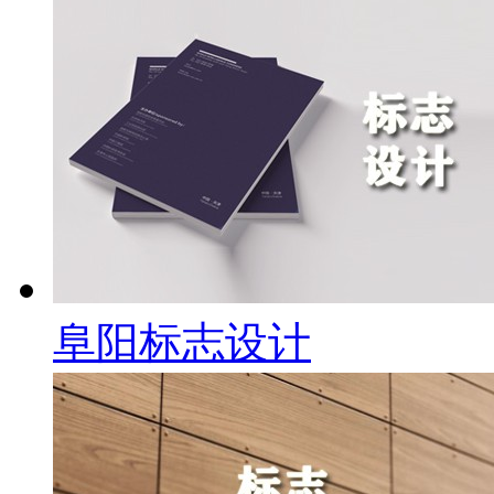
阜阳标志设计