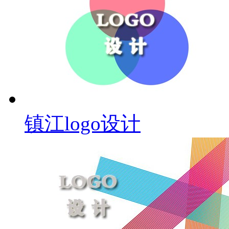
镇江logo设计