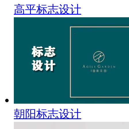
高平标志设计
朝阳标志设计