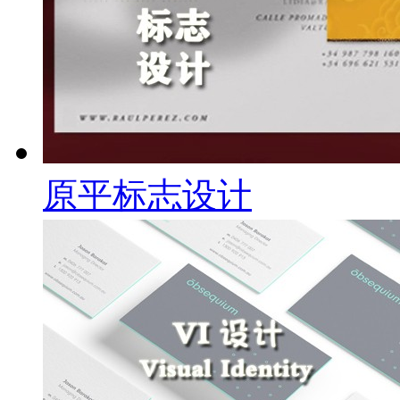
原平标志设计