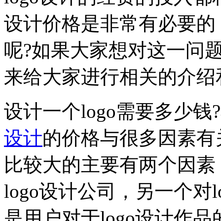
设计价格是非常有必要的，
呢?如果大家想对这一问
来给大家进行相关的介绍
设计一个logo需要多少
设计
的价格与很多因素有关
比较大的主要有两个因素
logo设计公司，另一个对
是用户对于logo设计作