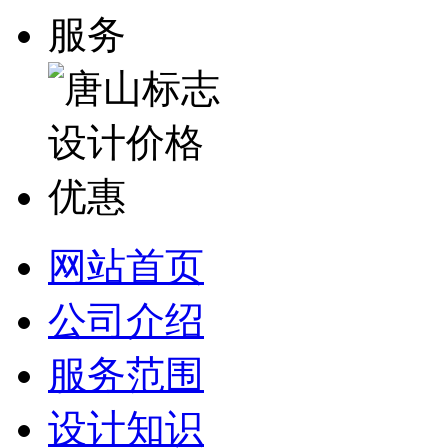
网站首页
公司介绍
服务范围
设计知识