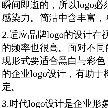
瞬间即逝的，所以logo
感染力。简洁中含丰富，
2.适应品牌logo的设
的频率也很高。面对不同
现形式要适合黑白与彩色
的企业logo设计，有助
定。
3.时代logo设计是企