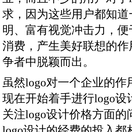
求，因为这些用户都知道一
明、富有视觉冲击力，便
消费，产生美好联想的作
争者中脱颖而出。
虽然logo对一个企业的
现在开始着手进行logo
关注logo设计价格方面
logo设计的经费的投入都