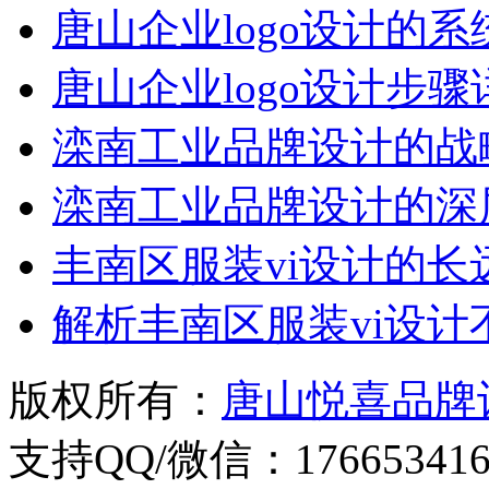
唐山企业logo设计的
唐山企业logo设计步骤
滦南工业品牌设计的战
滦南工业品牌设计的深
丰南区服装vi设计的长
解析丰南区服装vi设
版权所有：
唐山悦喜品牌
支持QQ/微信：176653416