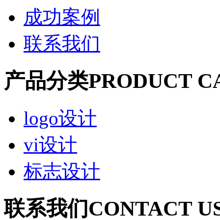
成功案例
联系我们
产品分类
PRODUCT C
logo设计
vi设计
标志设计
联系我们
CONTACT U