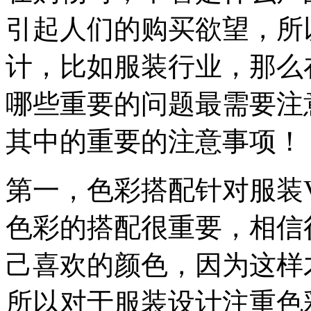
引起人们的购买欲望，所
计，比如服装行业，那么
哪些重要的问题最需要注
其中的重要的注意事项！
第一，色彩搭配针对服装
色彩的搭配很重要，相信
己喜欢的颜色，因为这样
所以对于服装设计注重色