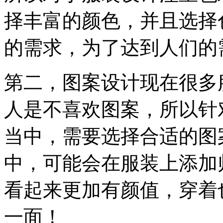
择丰富的颜色，并且选择
的需求，为了达到人们的
第二，图案设计现在很多
人是不喜欢图案，所以针
当中，需要选择合适的图
中，可能会在服装上添加
看起来更加有颜值，穿着
一面！