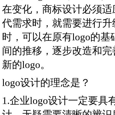
在变化，商标设计必须适
代需求时，就需要进行升
时，可以在原有logo的
间的推移，逐步改造和完
新的logo。
logo设计的理念是？
1.企业logo设计一定要
计，无疑需要清晰的辨识