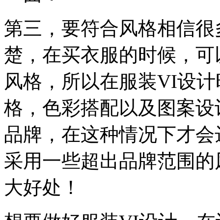
第三，要符合风格相信很
楚，在买衣服的时候，可
风格，所以在服装VI设
格，色彩搭配以及图案设
品牌，在这种情况下才会
采用一些超出品牌范围的
大好处！