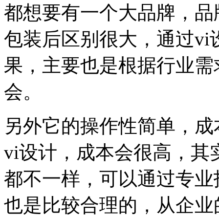
都想要有一个大品牌，品
包装后区别很大，通过v
果，主要也是根据行业需
会。
另外它的操作性简单，成
vi设计，成本会很高，其
都不一样，可以通过专业
也是比较合理的，从企业