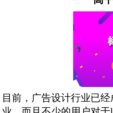
目前，广告设计行业已经
业，而且不少的用户对于l