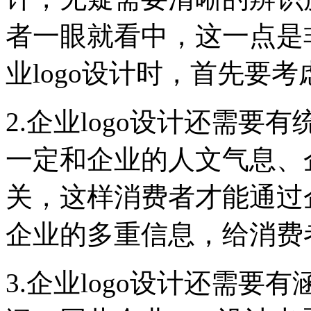
者一眼就看中，这一点是
业logo设计时，首先要
2.企业logo设计还需要
一定和企业的人文气息、
关，这样消费者才能通过企
企业的多重信息，给消费
3.企业logo设计还需