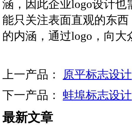
涵，因此企业logo设计
能只关注表面直观的东西，
的内涵，通过logo，向
上一产品：
原平标志设计
下一产品：
蚌埠标志设计
最新文章