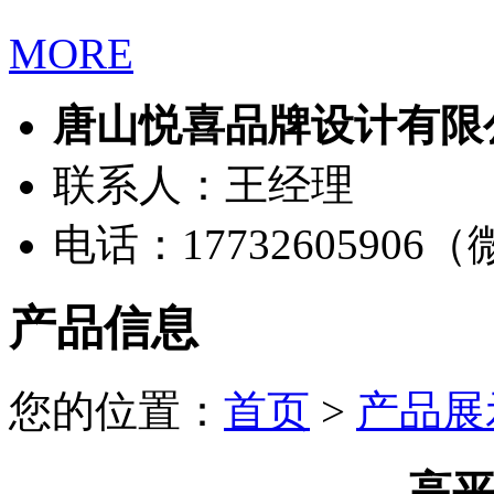
MORE
唐山悦喜品牌设计有限
联系人：王经理
电话：17732605906
产品信息
您的位置：
首页
>
产品展
高