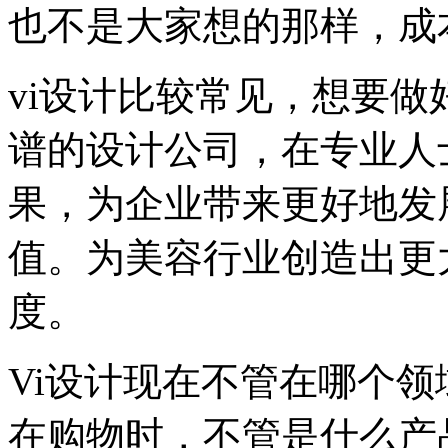
也不是大家想的那样，成
vi设计比较常见，想要做
谱的设计公司，在专业人
果，为企业带来更好地发
值。为美容行业创造出更
度。
Vi设计现在不管在哪个
在购物时，不管是什么产