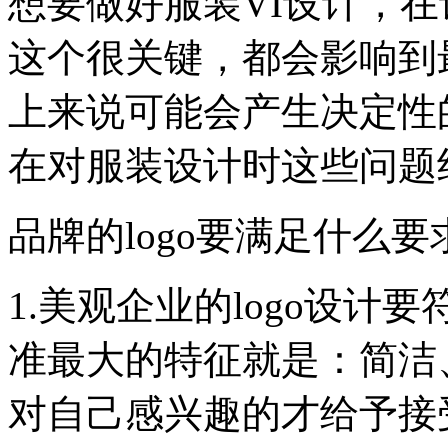
想要做好服装VI设计，
这个很关键，都会影响到
上来说可能会产生决定性
在对服装设计时这些问题
品牌的logo要满足什么要
1.美观企业的logo设
准最大的特征就是：简洁
对自己感兴趣的才给予接