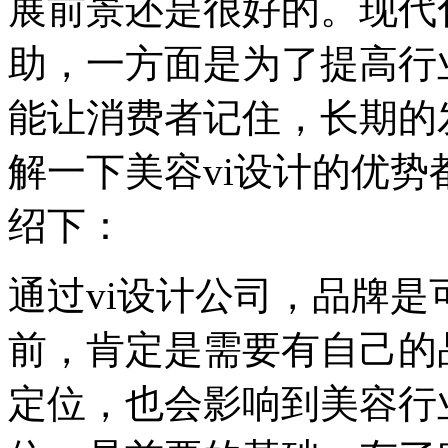
展前景还是很好的。现代
助，一方面是为了提高行
能让消费者记住，长期的
解一下美容vi设计的优势
绍下：
通过vi设计公司，品牌
前，肯定是需要有自己的
定位，也会影响到美容行