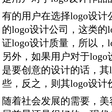
有的用户在选择logo设
的logo设计公司，这类的
证logo设计质量，所以，
另外，如果用户对于log
是要创意的设计的话，其l
些，反之，则其logo设
随着社会发展的需要，美