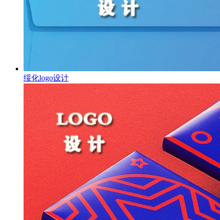
绥化logo设计