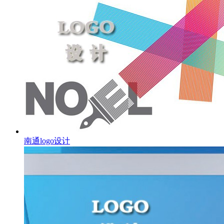
南通logo设计