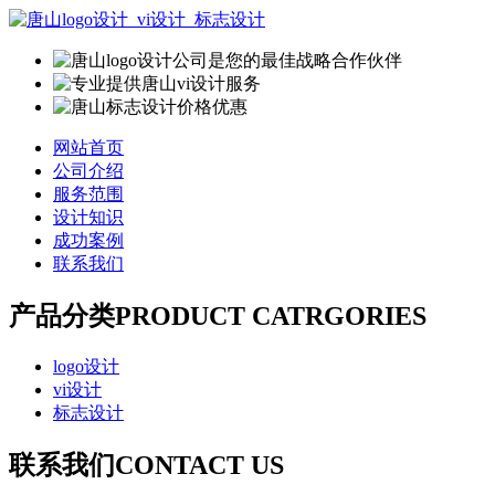
网站首页
公司介绍
服务范围
设计知识
成功案例
联系我们
产品分类
PRODUCT CATRGORIES
logo设计
vi设计
标志设计
联系我们
CONTACT US