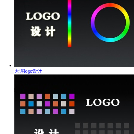
大连logo设计