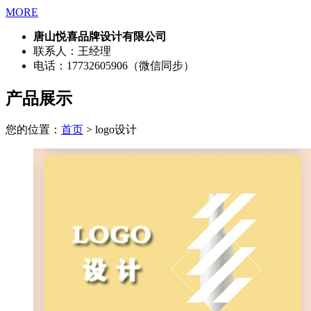
MORE
唐山悦喜品牌设计有限公司
联系人：王经理
电话：17732605906（微信同步）
产品展示
您的位置：
首页
> logo设计