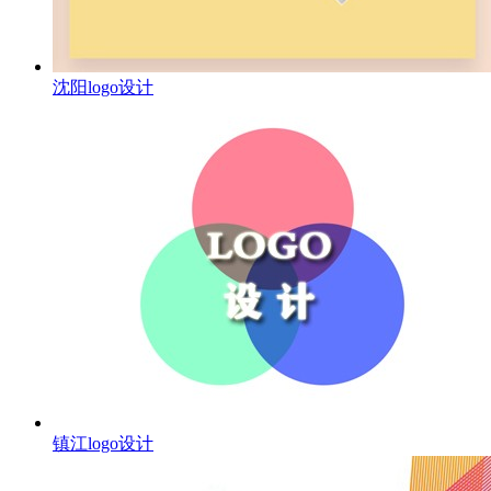
沈阳logo设计
镇江logo设计