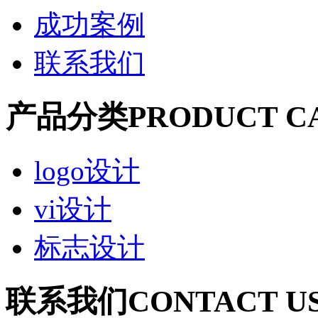
成功案例
联系我们
产品分类
PRODUCT C
logo设计
vi设计
标志设计
联系我们
CONTACT U