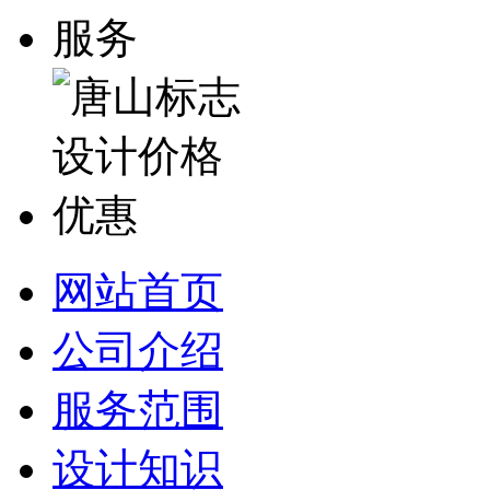
网站首页
公司介绍
服务范围
设计知识