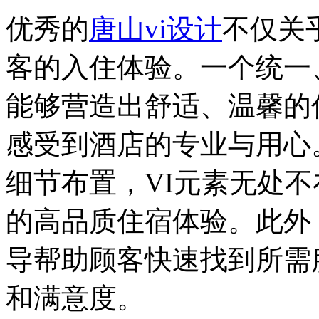
优秀的
唐山vi设计
不仅关
客的入住体验。一个统一
能够营造出舒适、温馨的
感受到酒店的专业与用心
细节布置，VI元素无处
的高品质住宿体验。此外
导帮助顾客快速找到所需
和满意度。