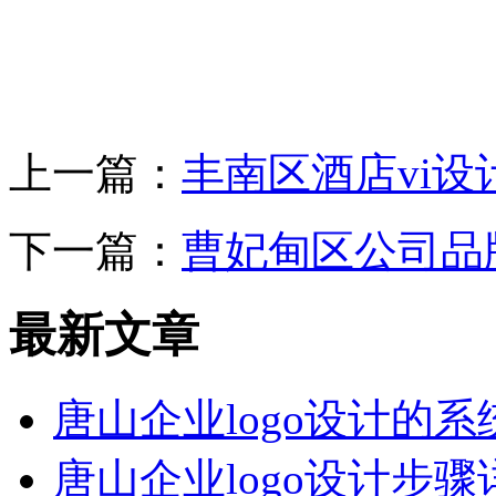
上一篇：
丰南区酒店vi
下一篇：
曹妃甸区公司品
最新文章
唐山企业logo设计的
唐山企业logo设计步骤