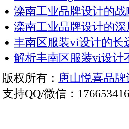
滦南工业品牌设计的战
滦南工业品牌设计的深
丰南区服装vi设计的长
解析丰南区服装vi设
版权所有：
唐山悦喜品牌
支持QQ/微信：176653416