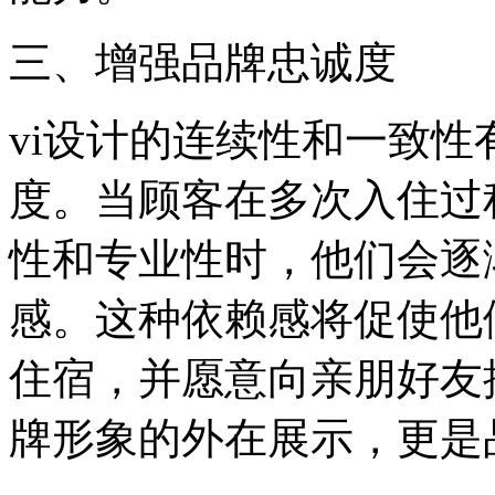
三、增强品牌忠诚度
vi设计的连续性和一致
度。当顾客在多次入住过
性和专业性时，他们会逐
感。这种依赖感将促使他
住宿，并愿意向亲朋好友
牌形象的外在展示，更是