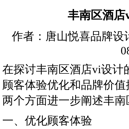
丰南区酒店
作者：唐山悦喜品牌设计有限
0
在探讨丰南区酒店vi设
顾客体验优化和品牌价值
两个方面进一步阐述丰南
一、优化顾客体验