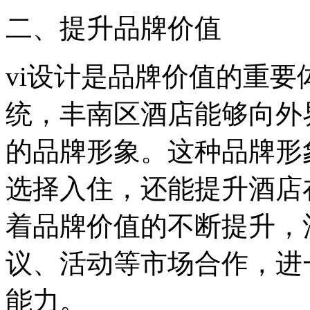
二、提升品牌价值
vi设计是品牌价值的重要
统，丰南区酒店能够向外
的品牌形象。这种品牌形
选择入住，还能提升酒店
着品牌价值的不断提升，
议、活动等市场合作，进
能力。