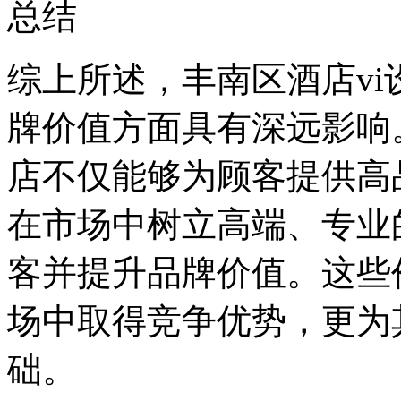
总结
综上所述，丰南区酒店v
牌价值方面具有深远影响
店不仅能够为顾客提供高
在市场中树立高端、专业
客并提升品牌价值。这些
场中取得竞争优势，更为
础。