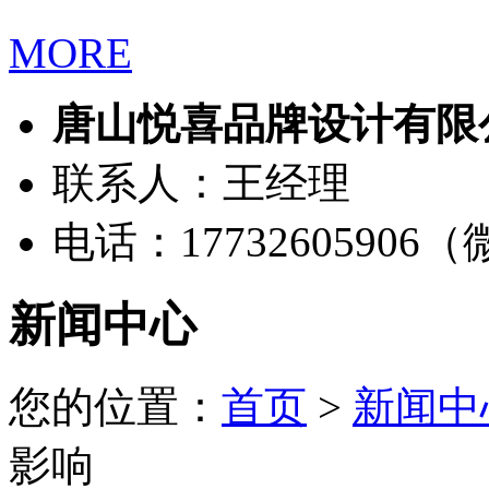
MORE
唐山悦喜品牌设计有限
联系人：王经理
电话：17732605906
新闻中心
您的位置：
首页
>
新闻中
影响