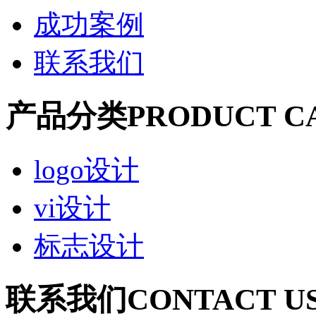
成功案例
联系我们
产品分类
PRODUCT C
logo设计
vi设计
标志设计
联系我们
CONTACT U