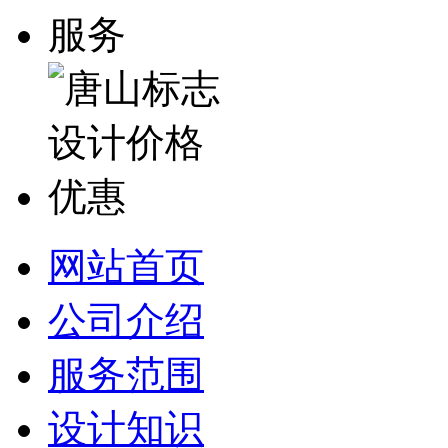
网站首页
公司介绍
服务范围
设计知识