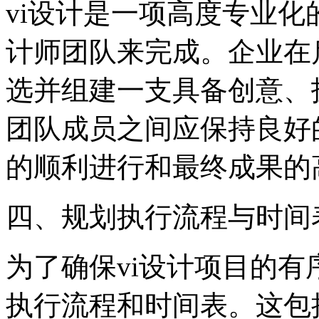
vi设计是一项高度专业
计师团队来完成。企业在
选并组建一支具备创意、
团队成员之间应保持良好
的顺利进行和最终成果的
四、规划执行流程与时间
为了确保vi设计项目的
执行流程和时间表。这包