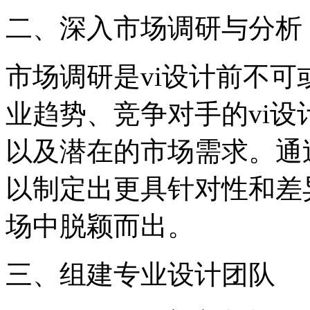
二、深入市场调研与分析
市场调研是vi设计前不
业趋势、竞争对手的vi
以及潜在的市场需求。通
以制定出更具针对性和差
场中脱颖而出。
三、组建专业设计团队