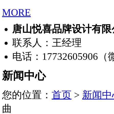
MORE
唐山悦喜品牌设计有限
联系人：王经理
电话：17732605906
新闻中心
您的位置：
首页
>
新闻中
曲