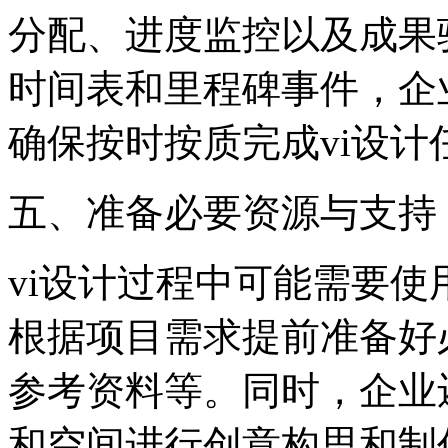
分配、进度监控以及成果
时间表和里程碑事件，企
确保按时按质完成vi设计
五、准备必要资源与支持
vi设计过程中可能需要
根据项目需求提前准备好
参考资料等。同时，企业
和空间进行创意构思和制