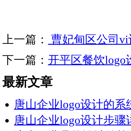
上一篇：
曹妃甸区公司v
下一篇：
开平区餐饮log
最新文章
唐山企业logo设计的
唐山企业logo设计步骤