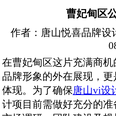
曹妃甸区公
作者：唐山悦喜品牌设计有限
0
在曹妃甸区这片充满商机
品牌形象的外在展现，更
体现。为了确保
唐山vi设
计项目前需做好充分的准