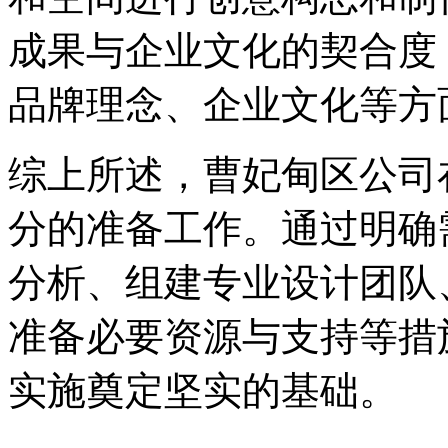
成果与企业文化的契合度
品牌理念、企业文化等方
综上所述，曹妃甸区公司
分的准备工作。通过明确
分析、组建专业设计团队
准备必要资源与支持等措
实施奠定坚实的基础。