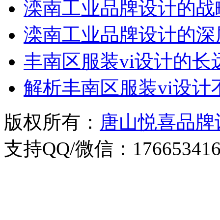
滦南工业品牌设计的战
滦南工业品牌设计的深
丰南区服装vi设计的长
解析丰南区服装vi设
版权所有：
唐山悦喜品牌
支持QQ/微信：176653416