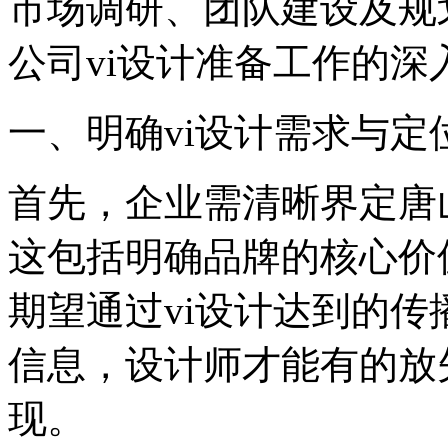
市场调研、团队建设及规
公司vi设计准备工作的深
一、明确vi设计需求与定
首先，企业需清晰界定唐
这包括明确品牌的核心价
期望通过vi设计达到的
信息，设计师才能有的放
现。